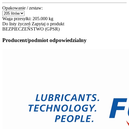
Opakowanie / zestaw:
Waga przesyłki:
205.000 kg
Do listy życzeń
Zapytaj o produkt
BEZPIECZEŃSTWO (GPSR)
Producent/podmiot odpowiedzialny