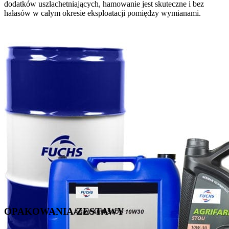
dodatków uszlachetniających, hamowanie jest skuteczne i bez
hałasów w całym okresie eksploatacji pomiędzy wymianami.
OPAKOWANIA/ZESTAWY