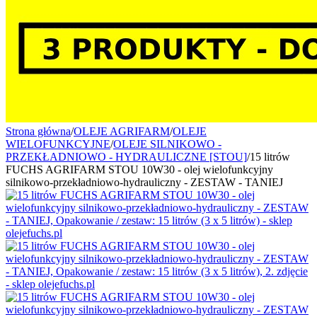
Strona główna
/
OLEJE AGRIFARM
/
OLEJE
WIELOFUNKCYJNE
/
OLEJE SILNIKOWO -
PRZEKŁADNIOWO - HYDRAULICZNE [STOU]
/
15 litrów
FUCHS AGRIFARM STOU 10W30 - olej wielofunkcyjny
silnikowo-przekładniowo-hydrauliczny - ZESTAW - TANIEJ