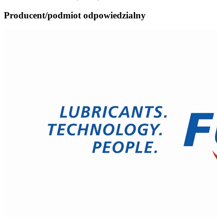
Producent/podmiot odpowiedzialny