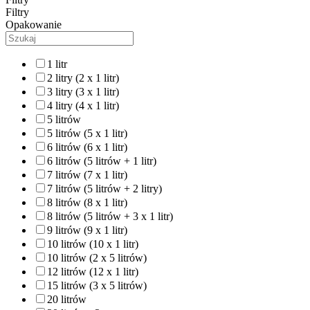
Filtry
Opakowanie
1 litr
2 litry (2 x 1 litr)
3 litry (3 x 1 litr)
4 litry (4 x 1 litr)
5 litrów
5 litrów (5 x 1 litr)
6 litrów (6 x 1 litr)
6 litrów (5 litrów + 1 litr)
7 litrów (7 x 1 litr)
7 litrów (5 litrów + 2 litry)
8 litrów (8 x 1 litr)
8 litrów (5 litrów + 3 x 1 litr)
9 litrów (9 x 1 litr)
10 litrów (10 x 1 litr)
10 litrów (2 x 5 litrów)
12 litrów (12 x 1 litr)
15 litrów (3 x 5 litrów)
20 litrów