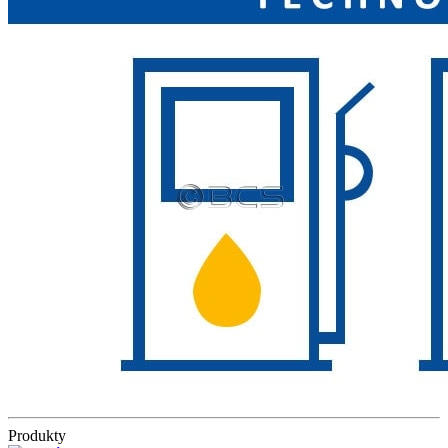
Produkty