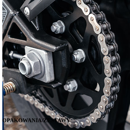
OPAKOWANIA/ZESTAWY