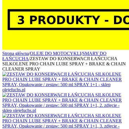
Strona główna
/
OLEJE DO MOTOCYKLI
/
SMARY DO
ŁAŃCUCHA
/
ZESTAW DO KONSERWACJI ŁAŃCUCHA
SILKOLENE PRO CHAIN LUBE SPRAY + BRAKE & CHAIN
CLEANER SPRAY