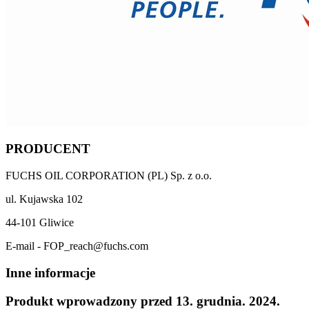
PRODUCENT
FUCHS OIL CORPORATION (PL) Sp. z o.o.
ul. Kujawska 102
44-101 Gliwice
E-mail - FOP_reach@fuchs.com
Inne informacje
Produkt wprowadzony przed 13. grudnia. 2024.