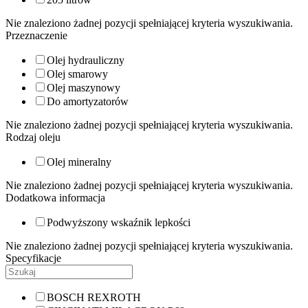
Nie znaleziono żadnej pozycji spełniającej kryteria wyszukiwania.
Przeznaczenie
Olej hydrauliczny
Olej smarowy
Olej maszynowy
Do amortyzatorów
Nie znaleziono żadnej pozycji spełniającej kryteria wyszukiwania.
Rodzaj oleju
Olej mineralny
Nie znaleziono żadnej pozycji spełniającej kryteria wyszukiwania.
Dodatkowa informacja
Podwyższony wskaźnik lepkości
Nie znaleziono żadnej pozycji spełniającej kryteria wyszukiwania.
Specyfikacje
BOSCH REXROTH