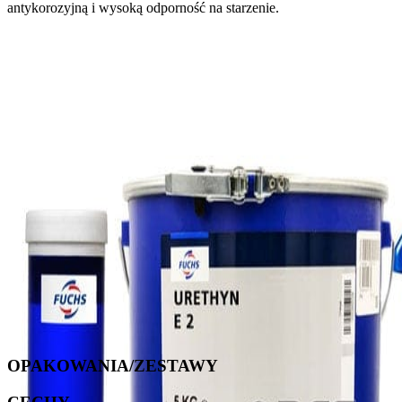
antykorozyjną i wysoką odporność na starzenie.
OPAKOWANIA/ZESTAWY