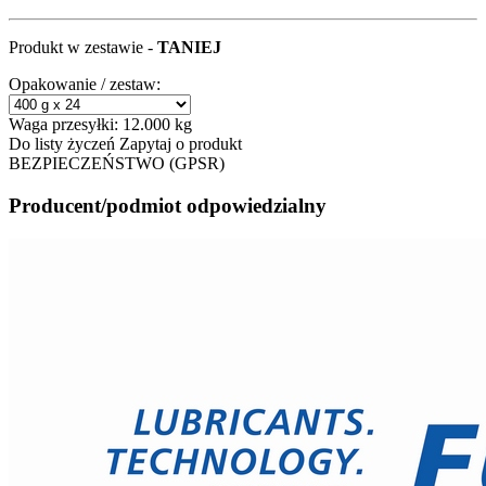
Produkt w zestawie -
TANIEJ
Opakowanie / zestaw:
Waga przesyłki:
12.000 kg
Do listy życzeń
Zapytaj o produkt
BEZPIECZEŃSTWO (GPSR)
Producent/podmiot odpowiedzialny