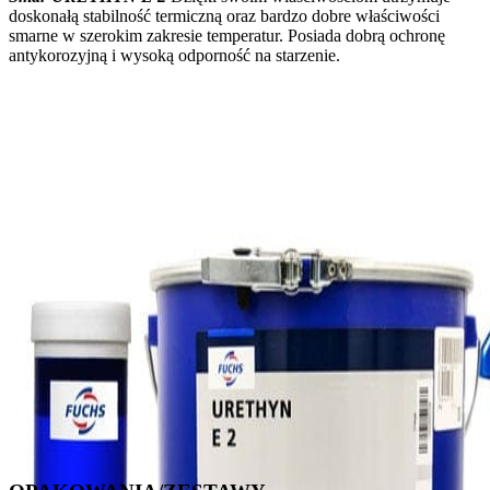
doskonałą stabilność termiczną oraz bardzo dobre właściwości
smarne w szerokim zakresie temperatur. Posiada dobrą ochronę
antykorozyjną i wysoką odporność na starzenie.