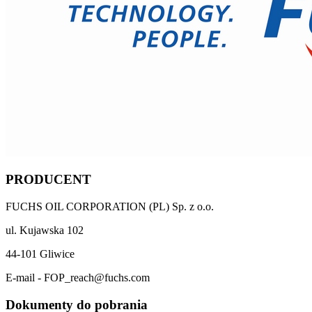
PRODUCENT
FUCHS OIL CORPORATION (PL) Sp. z o.o.
ul. Kujawska 102
44-101 Gliwice
E-mail - FOP_reach@fuchs.com
Dokumenty do pobrania