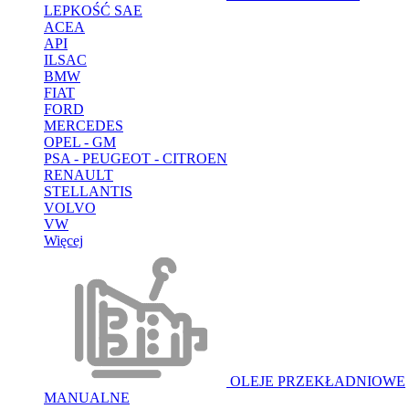
LEPKOŚĆ SAE
ACEA
API
ILSAC
BMW
FIAT
FORD
MERCEDES
OPEL - GM
PSA - PEUGEOT - CITROEN
RENAULT
STELLANTIS
VOLVO
VW
Więcej
OLEJE PRZEKŁADNIOWE
MANUALNE