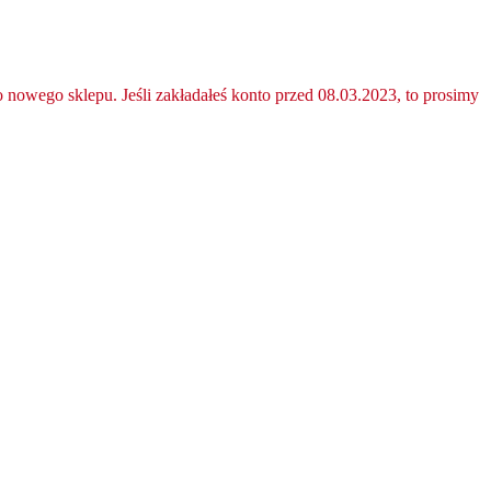
nowego sklepu. Jeśli zakładałeś konto przed 08.03.2023, to prosimy