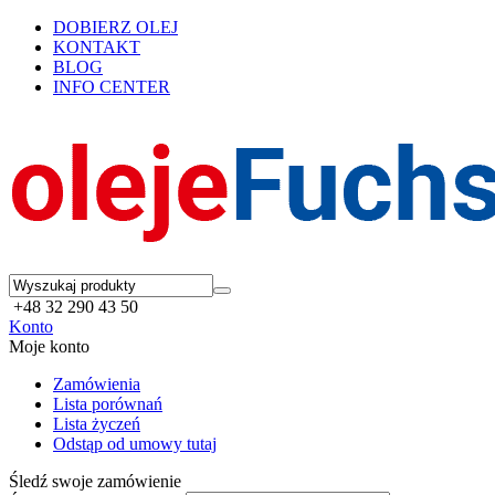
DOBIERZ OLEJ
KONTAKT
BLOG
INFO CENTER
+48 32 290 43 50
Konto
Moje konto
Zamówienia
Lista porównań
Lista życzeń
Odstąp od umowy tutaj
Śledź swoje zamówienie