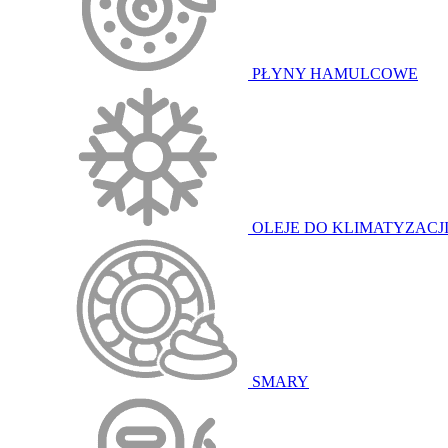
PŁYNY HAMULCOWE
OLEJE DO KLIMATYZACJ
SMARY