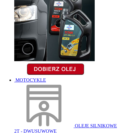
MOTOCYKLE
OLEJE SILNIKOWE
2T - DWUSUWOWE