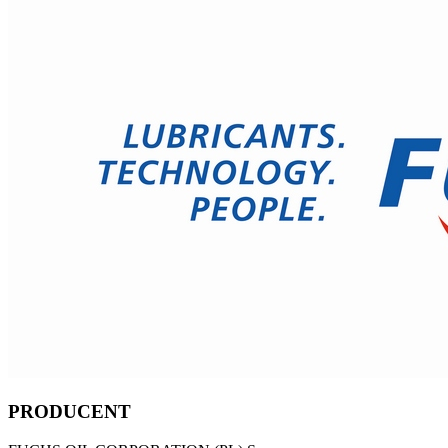
PRODUCENT