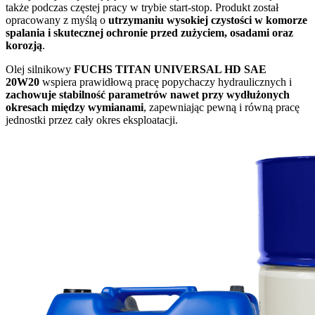
także podczas częstej pracy w trybie start-stop. Produkt został
opracowany z myślą o
utrzymaniu wysokiej czystości w komorze
spalania i skutecznej ochronie przed zużyciem, osadami oraz
korozją
.
Olej silnikowy
FUCHS TITAN UNIVERSAL HD SAE
20W20
wspiera prawidłową pracę popychaczy hydraulicznych i
zachowuje stabilność parametrów nawet przy wydłużonych
okresach między wymianami
, zapewniając pewną i równą pracę
jednostki przez cały okres eksploatacji.