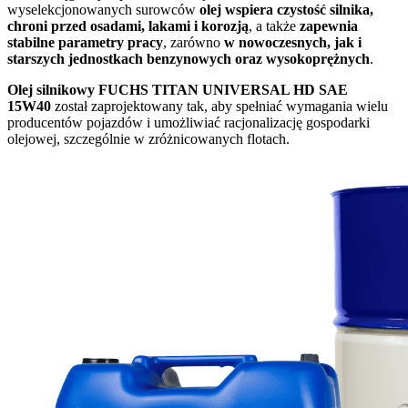
wyselekcjonowanych surowców
olej wspiera czystość silnika,
chroni przed osadami, lakami i korozją
, a także
zapewnia
stabilne parametry pracy
, zarówno
w nowoczesnych, jak i
starszych jednostkach benzynowych oraz wysokoprężnych
.
Olej silnikowy FUCHS TITAN UNIVERSAL HD SAE
15W40
został zaprojektowany tak, aby spełniać wymagania wielu
producentów pojazdów i umożliwiać racjonalizację gospodarki
olejowej, szczególnie w zróżnicowanych flotach.