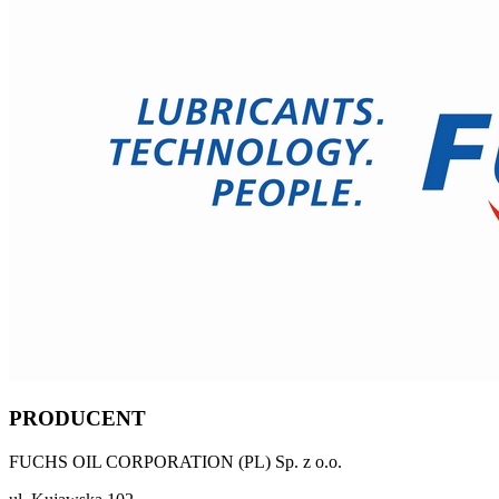
PRODUCENT
FUCHS OIL CORPORATION (PL) Sp. z o.o.