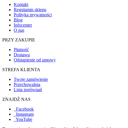
Kontakt
Regulamin sklepu
Polityka prywatności
Blog
Infocenter
O nas
PRZY ZAKUPIE
Płatność
Dostawa
Odstąpienie od umowy
STREFA KLIENTA
Twoje zamówienie
Przechowalnia
Lista porównań
ZNAJDŹ NAS
Facebook
Instagram
YouTube