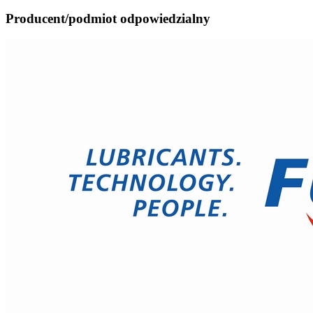
Producent/podmiot odpowiedzialny