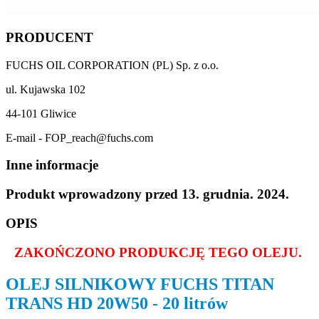
PRODUCENT
FUCHS OIL CORPORATION (PL) Sp. z o.o.
ul. Kujawska 102
44-101 Gliwice
E-mail - FOP_reach@fuchs.com
Inne informacje
Produkt wprowadzony przed 13. grudnia. 2024.
OPIS
ZAKOŃCZONO PRODUKCJĘ TEGO OLEJU.
OLEJ SILNIKOWY FUCHS TITAN
TRANS HD 20W50 - 20 litrów