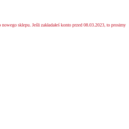
nowego sklepu. Jeśli zakładałeś konto przed 08.03.2023, to prosimy