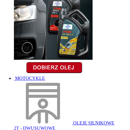
MOTOCYKLE
OLEJE SILNIKOWE
2T - DWUSUWOWE