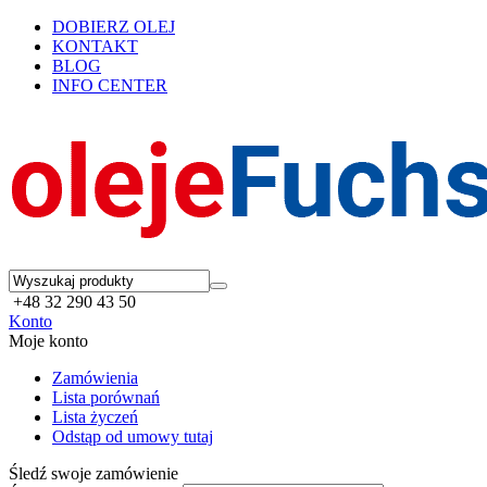
DOBIERZ OLEJ
KONTAKT
BLOG
INFO CENTER
+48 32 290 43 50
Konto
Moje konto
Zamówienia
Lista porównań
Lista życzeń
Odstąp od umowy tutaj
Śledź swoje zamówienie