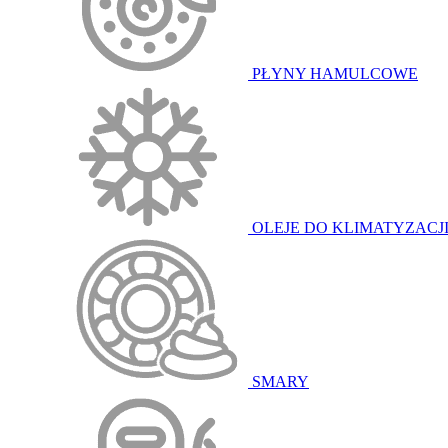
PŁYNY HAMULCOWE
OLEJE DO KLIMATYZACJ
SMARY