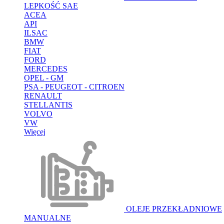
LEPKOŚĆ SAE
ACEA
API
ILSAC
BMW
FIAT
FORD
MERCEDES
OPEL - GM
PSA - PEUGEOT - CITROEN
RENAULT
STELLANTIS
VOLVO
VW
Więcej
OLEJE PRZEKŁADNIOWE
MANUALNE