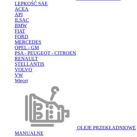
LEPKOŚĆ SAE
ACEA
API
ILSAC
BMW
FIAT
FORD
MERCEDES
OPEL - GM
PSA - PEUGEOT - CITROEN
RENAULT
STELLANTIS
VOLVO
VW
Więcej
OLEJE PRZEKŁADNIOWE
MANUALNE