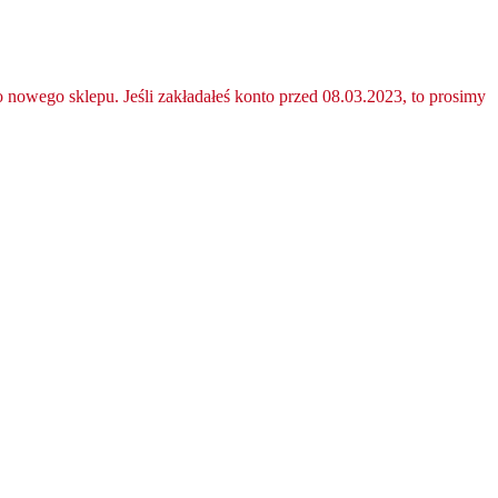
nowego sklepu. Jeśli zakładałeś konto przed 08.03.2023, to prosimy