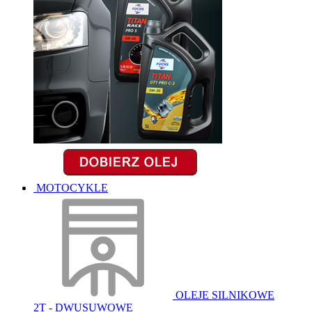
MOTOCYKLE
OLEJE SILNIKOWE
2T - DWUSUWOWE