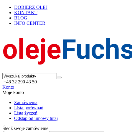
DOBIERZ OLEJ
KONTAKT
BLOG
INFO CENTER
+48 32 290 43 50
Konto
Moje konto
Zamówienia
Lista porównań
Lista życzeń
Odstąp od umowy tutaj
Śledź swoje zamówienie