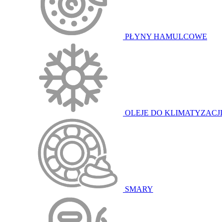
PŁYNY HAMULCOWE
OLEJE DO KLIMATYZACJ
SMARY