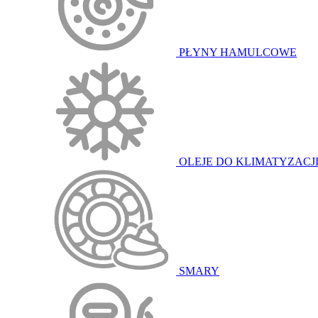
PŁYNY HAMULCOWE
OLEJE DO KLIMATYZACJ
SMARY