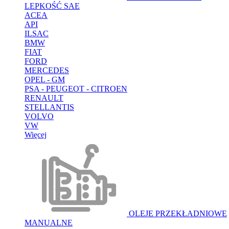
LEPKOŚĆ SAE
ACEA
API
ILSAC
BMW
FIAT
FORD
MERCEDES
OPEL - GM
PSA - PEUGEOT - CITROEN
RENAULT
STELLANTIS
VOLVO
VW
Więcej
OLEJE PRZEKŁADNIOWE
MANUALNE