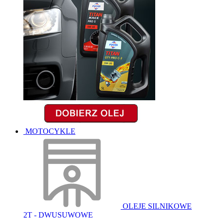
MOTOCYKLE
OLEJE SILNIKOWE
2T - DWUSUWOWE