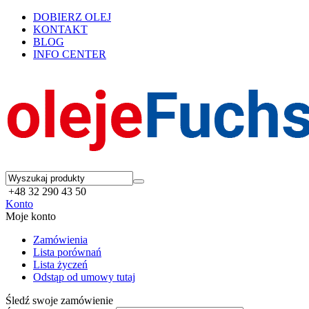
DOBIERZ OLEJ
KONTAKT
BLOG
INFO CENTER
+48 32 290 43 50
Konto
Moje konto
Zamówienia
Lista porównań
Lista życzeń
Odstąp od umowy tutaj
Śledź swoje zamówienie