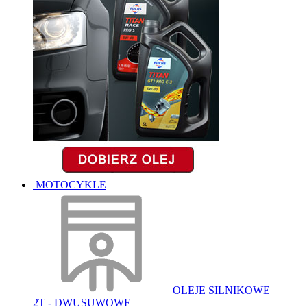
MOTOCYKLE
OLEJE SILNIKOWE
2T - DWUSUWOWE