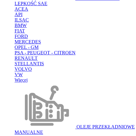
LEPKOŚĆ SAE
ACEA
API
ILSAC
BMW
FIAT
FORD
MERCEDES
OPEL - GM
PSA - PEUGEOT - CITROEN
RENAULT
STELLANTIS
VOLVO
VW
Więcej
OLEJE PRZEKŁADNIOWE
MANUALNE