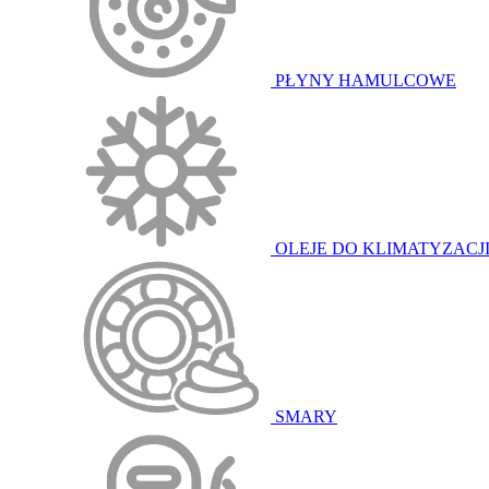
PŁYNY HAMULCOWE
OLEJE DO KLIMATYZACJ
SMARY