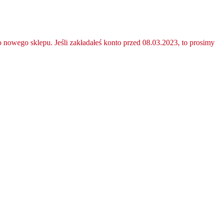
nowego sklepu. Jeśli zakładałeś konto przed 08.03.2023, to prosimy