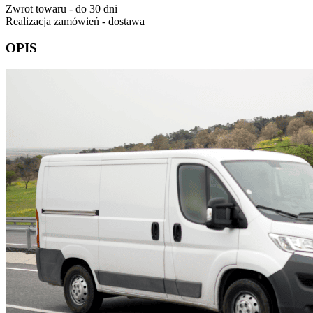
Zwrot towaru - do 30 dni
Realizacja zamówień - dostawa
OPIS