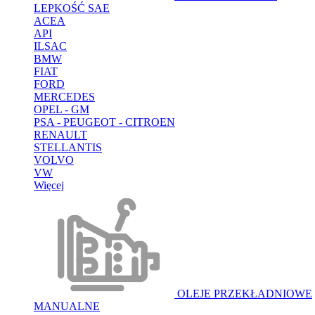
LEPKOŚĆ SAE
ACEA
API
ILSAC
BMW
FIAT
FORD
MERCEDES
OPEL - GM
PSA - PEUGEOT - CITROEN
RENAULT
STELLANTIS
VOLVO
VW
Więcej
OLEJE PRZEKŁADNIOWE
MANUALNE