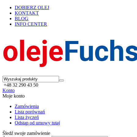
DOBIERZ OLEJ
KONTAKT
BLOG
INFO CENTER
+48 32 290 43 50
Konto
Moje konto
Zamówienia
Lista porównań
Lista życzeń
Odstąp od umowy tutaj
Śledź swoje zamówienie