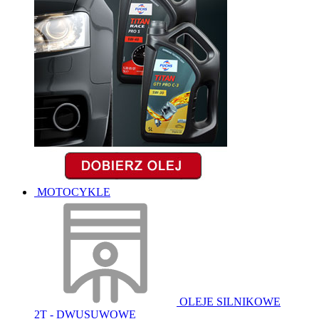
MOTOCYKLE
OLEJE SILNIKOWE
2T - DWUSUWOWE