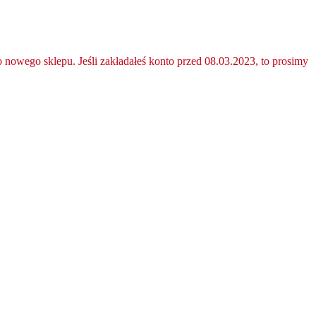
nowego sklepu. Jeśli zakładałeś konto przed 08.03.2023, to prosimy