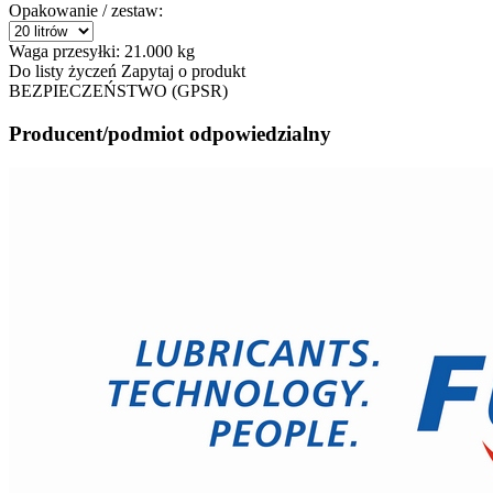
Opakowanie / zestaw:
Waga przesyłki:
21.000 kg
Do listy życzeń
Zapytaj o produkt
BEZPIECZEŃSTWO (GPSR)
Producent/podmiot odpowiedzialny