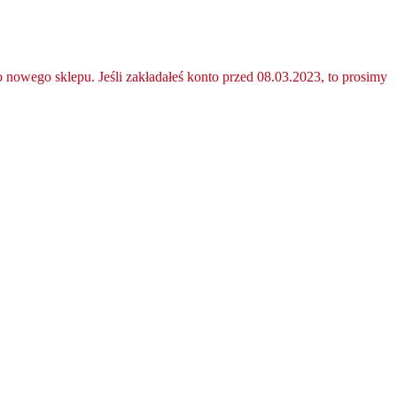
nowego sklepu. Jeśli zakładałeś konto przed 08.03.2023, to prosimy