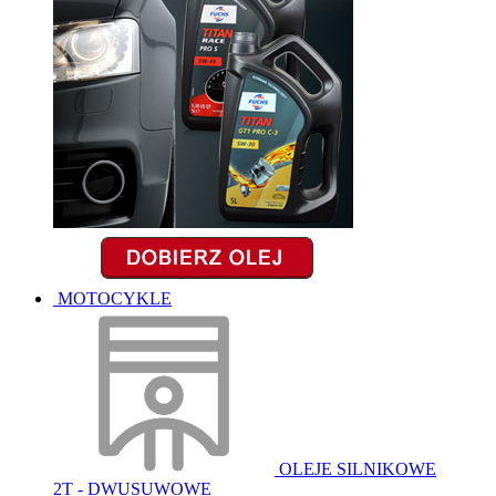
MOTOCYKLE
OLEJE SILNIKOWE
2T - DWUSUWOWE