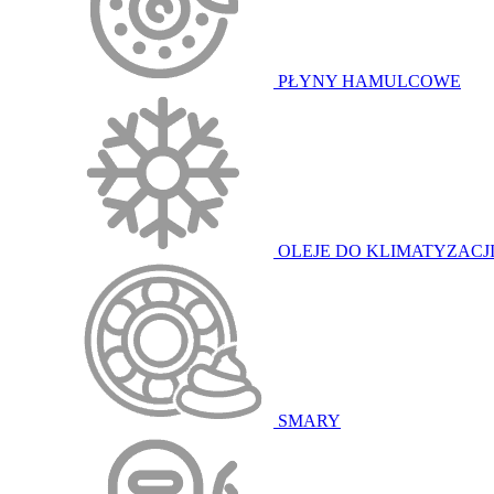
PŁYNY HAMULCOWE
OLEJE DO KLIMATYZACJ
SMARY