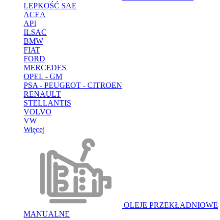
LEPKOŚĆ SAE
ACEA
API
ILSAC
BMW
FIAT
FORD
MERCEDES
OPEL - GM
PSA - PEUGEOT - CITROEN
RENAULT
STELLANTIS
VOLVO
VW
Więcej
OLEJE PRZEKŁADNIOWE
MANUALNE