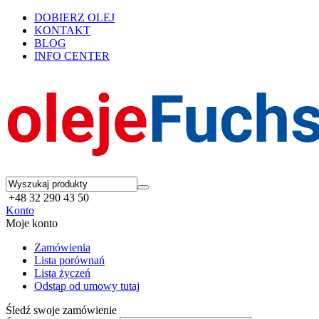
DOBIERZ OLEJ
KONTAKT
BLOG
INFO CENTER
+48 32 290 43 50
Konto
Moje konto
Zamówienia
Lista porównań
Lista życzeń
Odstąp od umowy tutaj
Śledź swoje zamówienie