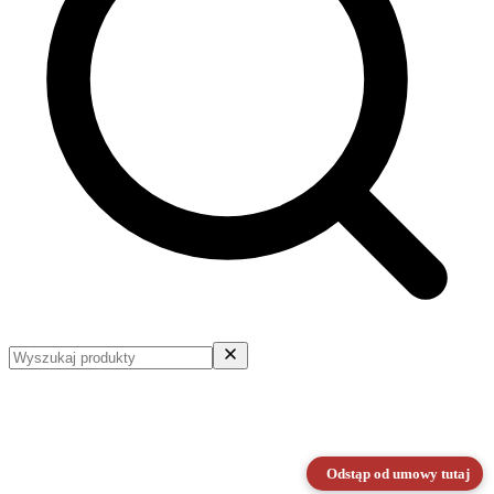
Odstąp od umowy tutaj