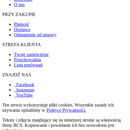
O nas
PRZY ZAKUPIE
Płatność
Dostawa
Odstąpienie od umowy
STREFA KLIENTA
Twoje zamówienie
Przechowalnia
Lista porównań
ZNAJDŹ NAS
Facebook
Instagram
YouTube
Ten serwis wykorzystuje pliki cookies. Wszystkie zasady ich
używania opisaliśmy w
Polityce Prywatności.
Teksty i zdjęcia znajdujące się na niniejszej stronie są własnością
firmy BCS. Kopiowanie i powielanie ich bez zezwolenia jest