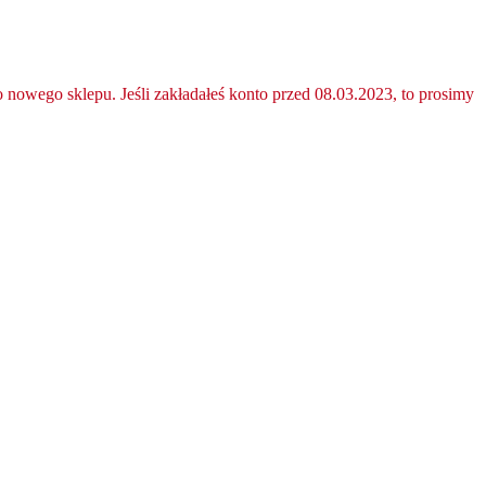
nowego sklepu. Jeśli zakładałeś konto przed 08.03.2023, to prosimy