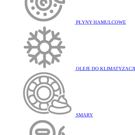
PŁYNY HAMULCOWE
OLEJE DO KLIMATYZACJ
SMARY