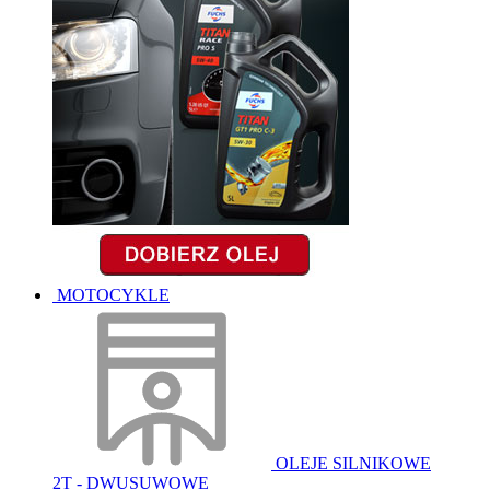
MOTOCYKLE
OLEJE SILNIKOWE
2T - DWUSUWOWE