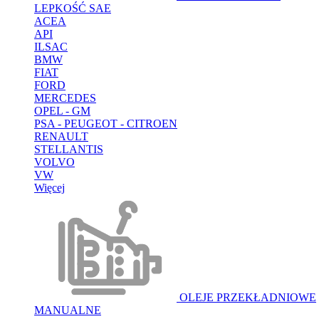
LEPKOŚĆ SAE
ACEA
API
ILSAC
BMW
FIAT
FORD
MERCEDES
OPEL - GM
PSA - PEUGEOT - CITROEN
RENAULT
STELLANTIS
VOLVO
VW
Więcej
OLEJE PRZEKŁADNIOWE
MANUALNE