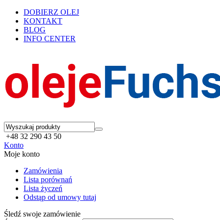
DOBIERZ OLEJ
KONTAKT
BLOG
INFO CENTER
+48 32 290 43 50
Konto
Moje konto
Zamówienia
Lista porównań
Lista życzeń
Odstąp od umowy tutaj
Śledź swoje zamówienie