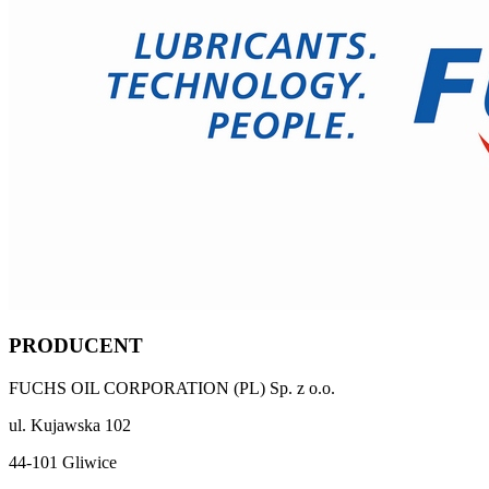
PRODUCENT
FUCHS OIL CORPORATION (PL) Sp. z o.o.
ul. Kujawska 102
44-101 Gliwice