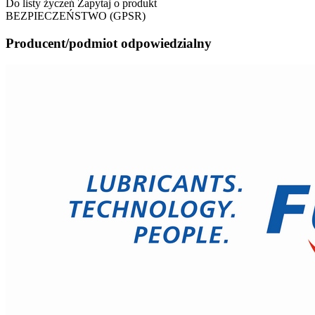
Do listy życzeń
Zapytaj o produkt
BEZPIECZEŃSTWO (GPSR)
Producent/podmiot odpowiedzialny