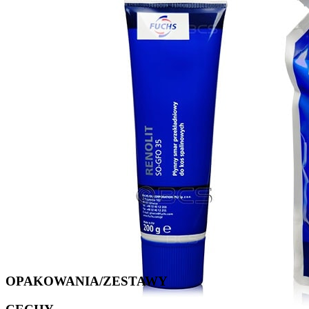
OPAKOWANIA/ZESTAWY