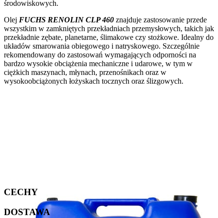
środowiskowych.
Olej
FUCHS RENOLIN CLP 460
znajduje zastosowanie przede
wszystkim w zamkniętych przekładniach przemysłowych, takich jak
przekładnie zębate, planetarne, ślimakowe czy stożkowe. Idealny do
układów smarowania obiegowego i natryskowego. Szczególnie
rekomendowany do zastosowań wymagających odporności na
bardzo wysokie obciążenia mechaniczne i udarowe, w tym w
ciężkich maszynach, młynach, przenośnikach oraz w
wysokoobciążonych łożyskach tocznych oraz ślizgowych.
CECHY
DOSTAWA