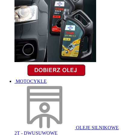
MOTOCYKLE
OLEJE SILNIKOWE
2T - DWUSUWOWE