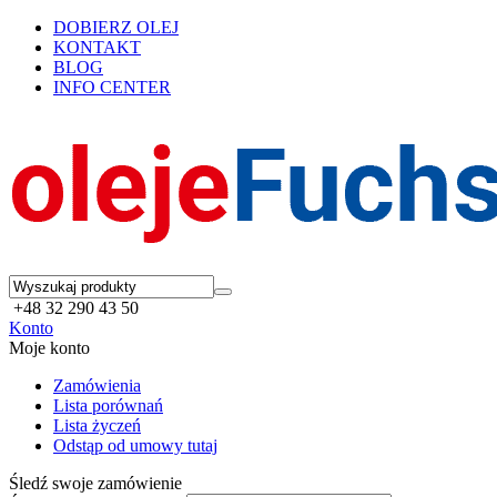
DOBIERZ OLEJ
KONTAKT
BLOG
INFO CENTER
+48 32 290 43 50
Konto
Moje konto
Zamówienia
Lista porównań
Lista życzeń
Odstąp od umowy tutaj
Śledź swoje zamówienie