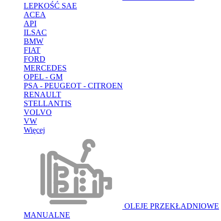
LEPKOŚĆ SAE
ACEA
API
ILSAC
BMW
FIAT
FORD
MERCEDES
OPEL - GM
PSA - PEUGEOT - CITROEN
RENAULT
STELLANTIS
VOLVO
VW
Więcej
OLEJE PRZEKŁADNIOWE
MANUALNE