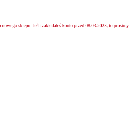
nowego sklepu. Jeśli zakładałeś konto przed 08.03.2023, to prosimy