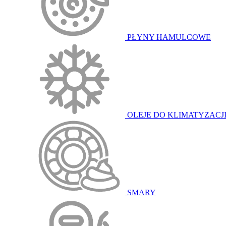
PŁYNY HAMULCOWE
OLEJE DO KLIMATYZACJ
SMARY