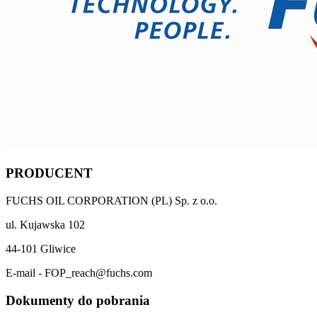
PRODUCENT
FUCHS OIL CORPORATION (PL) Sp. z o.o.
ul. Kujawska 102
44-101 Gliwice
E-mail - FOP_reach@fuchs.com
Dokumenty do pobrania