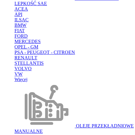
LEPKOŚĆ SAE
ACEA
API
ILSAC
BMW
FIAT
FORD
MERCEDES
OPEL - GM
PSA - PEUGEOT - CITROEN
RENAULT
STELLANTIS
VOLVO
VW
Więcej
OLEJE PRZEKŁADNIOWE
MANUALNE