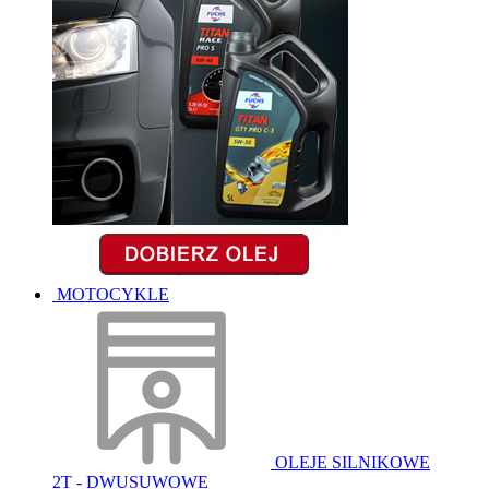
MOTOCYKLE
OLEJE SILNIKOWE
2T - DWUSUWOWE