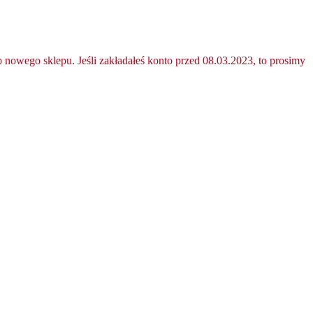
nowego sklepu. Jeśli zakładałeś konto przed 08.03.2023, to prosimy