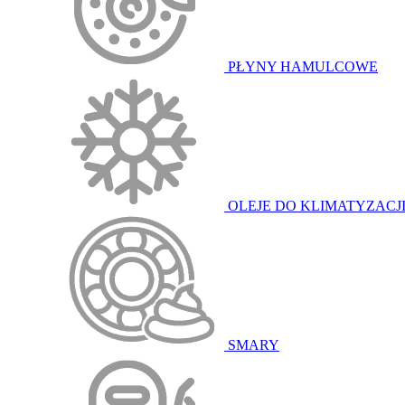
PŁYNY HAMULCOWE
OLEJE DO KLIMATYZACJ
SMARY