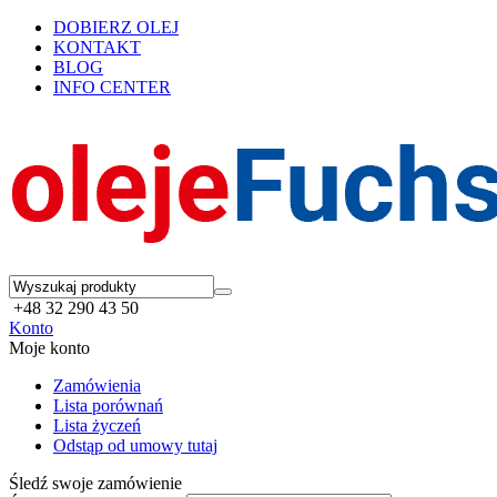
DOBIERZ OLEJ
KONTAKT
BLOG
INFO CENTER
+48 32 290 43 50
Konto
Moje konto
Zamówienia
Lista porównań
Lista życzeń
Odstąp od umowy tutaj
Śledź swoje zamówienie