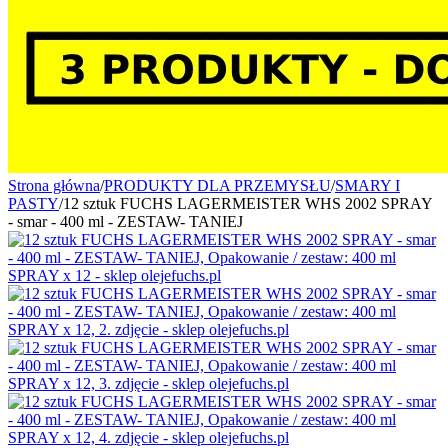
Strona główna
/
PRODUKTY DLA PRZEMYSŁU
/
SMARY I
PASTY
/
12 sztuk FUCHS LAGERMEISTER WHS 2002 SPRAY
- smar - 400 ml - ZESTAW- TANIEJ