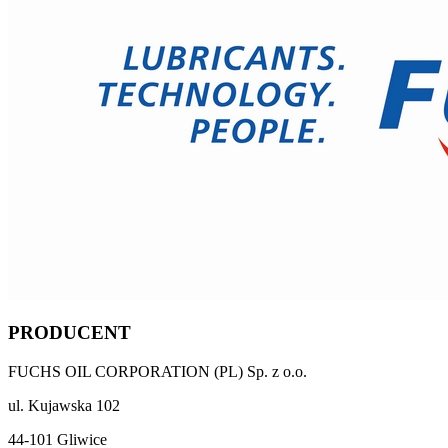
PRODUCENT
FUCHS OIL CORPORATION (PL) Sp. z o.o.
ul. Kujawska 102
44-101 Gliwice