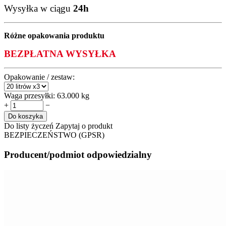
Wysyłka w ciągu
24h
Różne opakowania produktu
BEZPŁATNA WYSYŁKA
Opakowanie / zestaw:
Waga przesyłki:
63.000 kg
+
−
Do koszyka
Do listy życzeń
Zapytaj o produkt
BEZPIECZEŃSTWO (GPSR)
Producent/podmiot odpowiedzialny