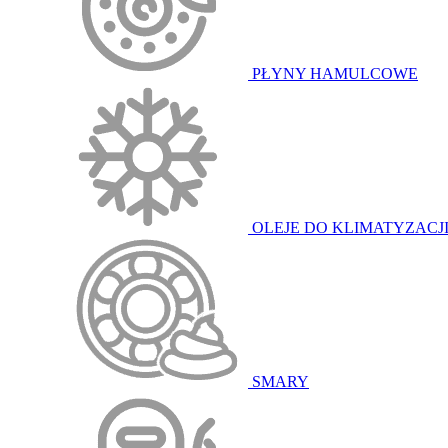
PŁYNY HAMULCOWE
OLEJE DO KLIMATYZACJ
SMARY