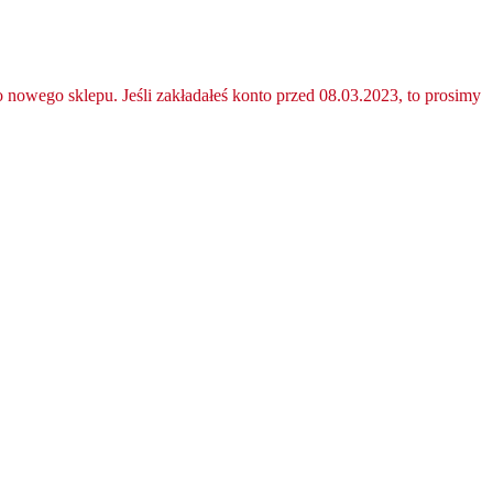
nowego sklepu. Jeśli zakładałeś konto przed 08.03.2023, to prosimy