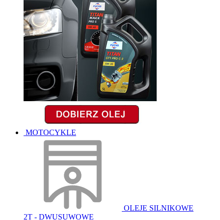
MOTOCYKLE
OLEJE SILNIKOWE
2T - DWUSUWOWE