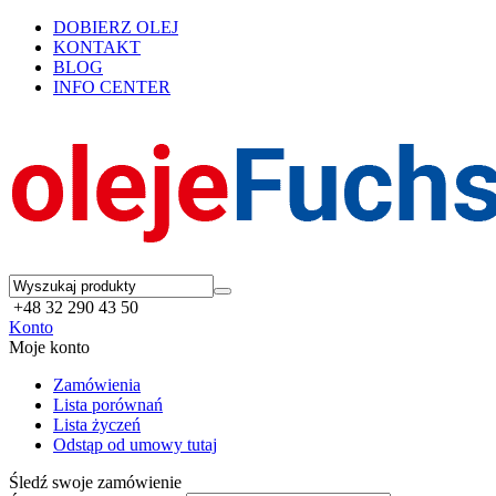
DOBIERZ OLEJ
KONTAKT
BLOG
INFO CENTER
+48 32 290 43 50
Konto
Moje konto
Zamówienia
Lista porównań
Lista życzeń
Odstąp od umowy tutaj
Śledź swoje zamówienie