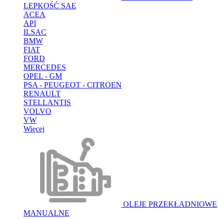
LEPKOŚĆ SAE
ACEA
API
ILSAC
BMW
FIAT
FORD
MERCEDES
OPEL - GM
PSA - PEUGEOT - CITROEN
RENAULT
STELLANTIS
VOLVO
VW
Więcej
OLEJE PRZEKŁADNIOWE
MANUALNE