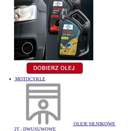
MOTOCYKLE
OLEJE SILNIKOWE
2T - DWUSUWOWE