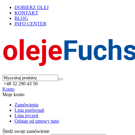
DOBIERZ OLEJ
KONTAKT
BLOG
INFO CENTER
+48 32 290 43 50
Konto
Moje konto
Zamówienia
Lista porównań
Lista życzeń
Odstąp od umowy tutaj
Śledź swoje zamówienie