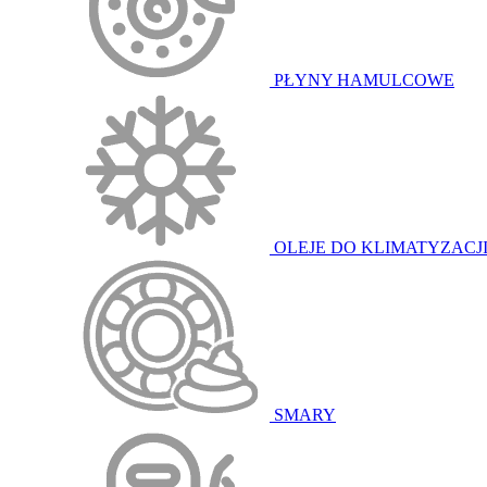
PŁYNY HAMULCOWE
OLEJE DO KLIMATYZACJ
SMARY