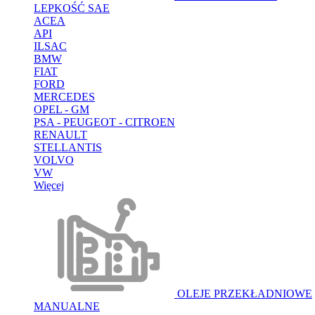
LEPKOŚĆ SAE
ACEA
API
ILSAC
BMW
FIAT
FORD
MERCEDES
OPEL - GM
PSA - PEUGEOT - CITROEN
RENAULT
STELLANTIS
VOLVO
VW
Więcej
OLEJE PRZEKŁADNIOWE
MANUALNE