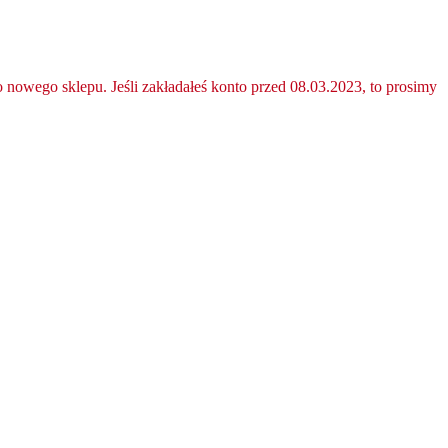
nowego sklepu. Jeśli zakładałeś konto przed 08.03.2023, to prosimy