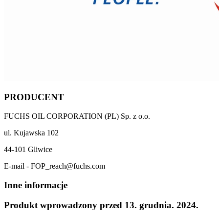
PRODUCENT
FUCHS OIL CORPORATION (PL) Sp. z o.o.
ul. Kujawska 102
44-101 Gliwice
E-mail - FOP_reach@fuchs.com
Inne informacje
Produkt wprowadzony przed 13. grudnia. 2024.