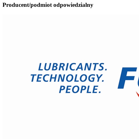
Producent/podmiot odpowiedzialny