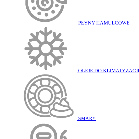
PŁYNY HAMULCOWE
OLEJE DO KLIMATYZACJ
SMARY