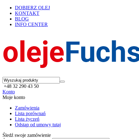
DOBIERZ OLEJ
KONTAKT
BLOG
INFO CENTER
+48 32 290 43 50
Konto
Moje konto
Zamówienia
Lista porównań
Lista życzeń
Odstąp od umowy tutaj
Śledź swoje zamówienie