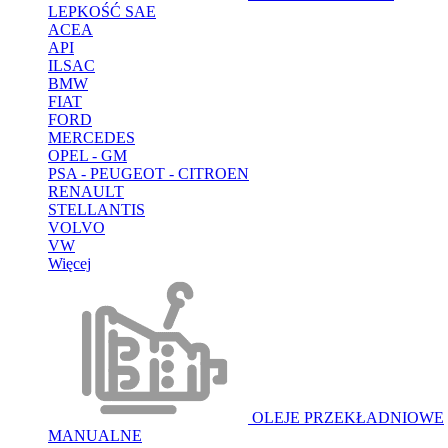
LEPKOŚĆ SAE
ACEA
API
ILSAC
BMW
FIAT
FORD
MERCEDES
OPEL - GM
PSA - PEUGEOT - CITROEN
RENAULT
STELLANTIS
VOLVO
VW
Więcej
OLEJE PRZEKŁADNIOWE
MANUALNE