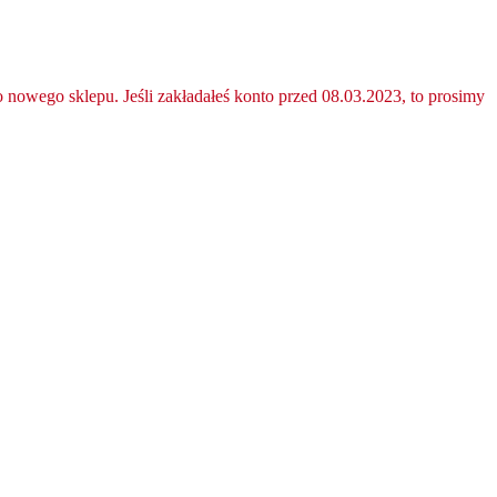
nowego sklepu. Jeśli zakładałeś konto przed 08.03.2023, to prosimy