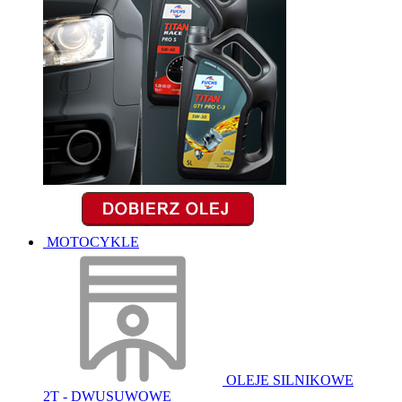
MOTOCYKLE
OLEJE SILNIKOWE
2T - DWUSUWOWE