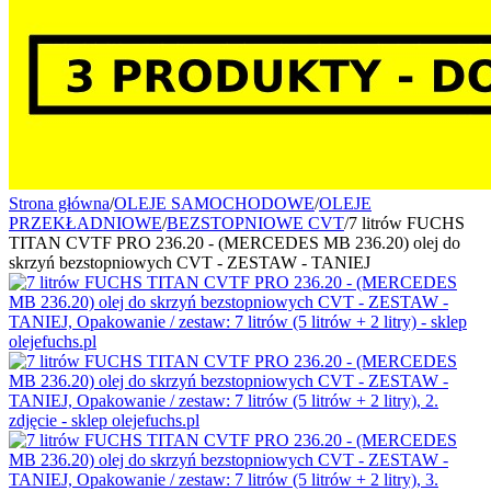
Strona główna
/
OLEJE SAMOCHODOWE
/
OLEJE
PRZEKŁADNIOWE
/
BEZSTOPNIOWE CVT
/
7 litrów FUCHS
TITAN CVTF PRO 236.20 - (MERCEDES MB 236.20) olej do
skrzyń bezstopniowych CVT - ZESTAW - TANIEJ