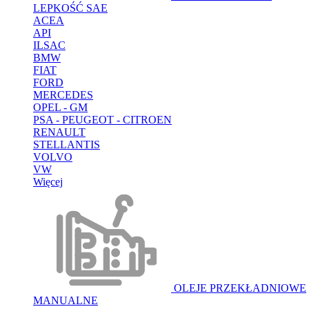
LEPKOŚĆ SAE
ACEA
API
ILSAC
BMW
FIAT
FORD
MERCEDES
OPEL - GM
PSA - PEUGEOT - CITROEN
RENAULT
STELLANTIS
VOLVO
VW
Więcej
OLEJE PRZEKŁADNIOWE
MANUALNE