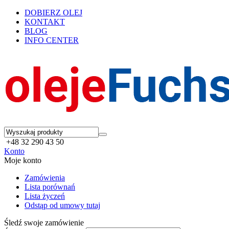
DOBIERZ OLEJ
KONTAKT
BLOG
INFO CENTER
+48 32 290 43 50
Konto
Moje konto
Zamówienia
Lista porównań
Lista życzeń
Odstąp od umowy tutaj
Śledź swoje zamówienie