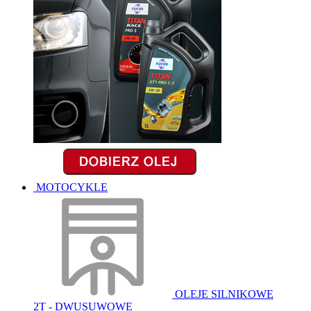
MOTOCYKLE
OLEJE SILNIKOWE
2T - DWUSUWOWE