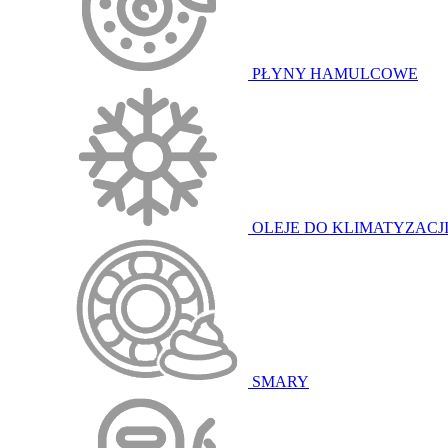
PŁYNY HAMULCOWE
OLEJE DO KLIMATYZACJ
SMARY