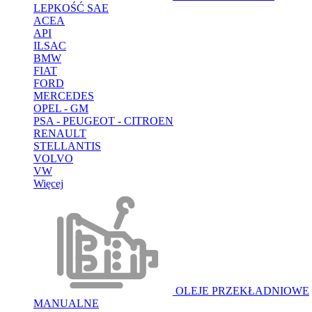
LEPKOŚĆ SAE
ACEA
API
ILSAC
BMW
FIAT
FORD
MERCEDES
OPEL - GM
PSA - PEUGEOT - CITROEN
RENAULT
STELLANTIS
VOLVO
VW
Więcej
OLEJE PRZEKŁADNIOWE
MANUALNE