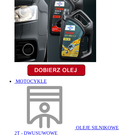
MOTOCYKLE
OLEJE SILNIKOWE
2T - DWUSUWOWE