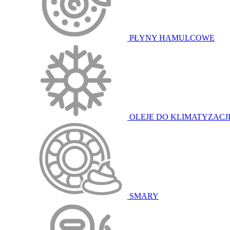
PŁYNY HAMULCOWE
OLEJE DO KLIMATYZACJ
SMARY