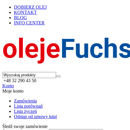
DOBIERZ OLEJ
KONTAKT
BLOG
INFO CENTER
+48 32 290 43 50
Konto
Moje konto
Zamówienia
Lista porównań
Lista życzeń
Odstąp od umowy tutaj
Śledź swoje zamówienie