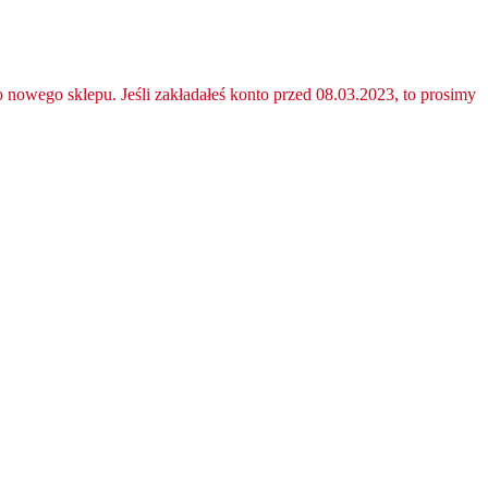
nowego sklepu. Jeśli zakładałeś konto przed 08.03.2023, to prosimy