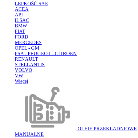
LEPKOŚĆ SAE
ACEA
API
ILSAC
BMW
FIAT
FORD
MERCEDES
OPEL - GM
PSA - PEUGEOT - CITROEN
RENAULT
STELLANTIS
VOLVO
VW
Więcej
OLEJE PRZEKŁADNIOWE
MANUALNE