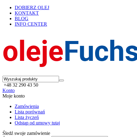
DOBIERZ OLEJ
KONTAKT
BLOG
INFO CENTER
+48 32 290 43 50
Konto
Moje konto
Zamówienia
Lista porównań
Lista życzeń
Odstąp od umowy tutaj
Śledź swoje zamówienie