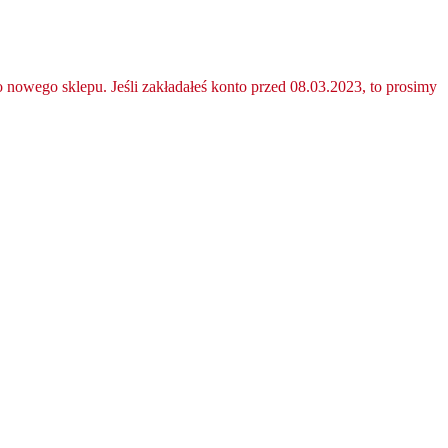
nowego sklepu. Jeśli zakładałeś konto przed 08.03.2023, to prosimy