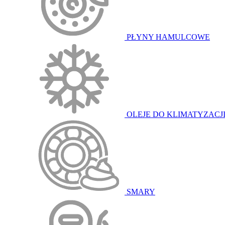
PŁYNY HAMULCOWE
OLEJE DO KLIMATYZACJ
SMARY