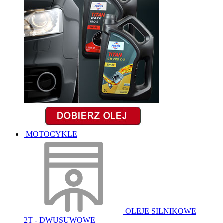
MOTOCYKLE
OLEJE SILNIKOWE
2T - DWUSUWOWE