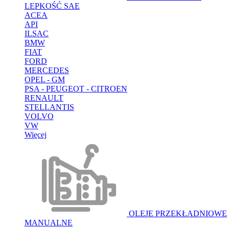
LEPKOŚĆ SAE
ACEA
API
ILSAC
BMW
FIAT
FORD
MERCEDES
OPEL - GM
PSA - PEUGEOT - CITROEN
RENAULT
STELLANTIS
VOLVO
VW
Więcej
OLEJE PRZEKŁADNIOWE
MANUALNE