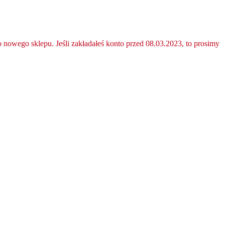
nowego sklepu. Jeśli zakładałeś konto przed 08.03.2023, to prosimy