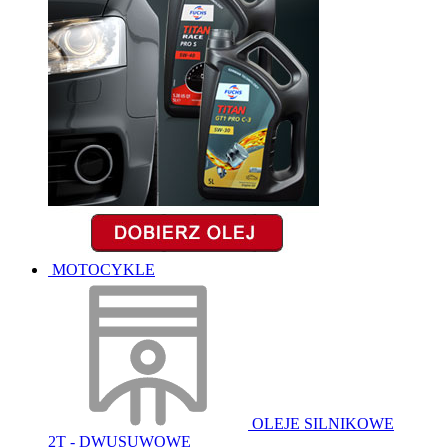
MOTOCYKLE
OLEJE SILNIKOWE
2T - DWUSUWOWE