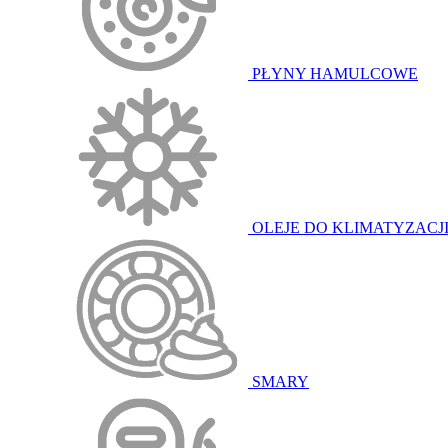
PŁYNY HAMULCOWE
OLEJE DO KLIMATYZACJ
SMARY