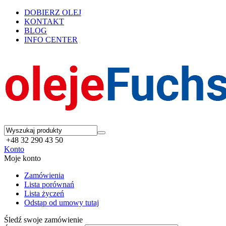
DOBIERZ OLEJ
KONTAKT
BLOG
INFO CENTER
+48 32 290 43 50
Konto
Moje konto
Zamówienia
Lista porównań
Lista życzeń
Odstąp od umowy tutaj
Śledź swoje zamówienie