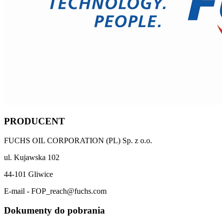
PRODUCENT
FUCHS OIL CORPORATION (PL) Sp. z o.o.
ul. Kujawska 102
44-101 Gliwice
E-mail - FOP_reach@fuchs.com
Dokumenty do pobrania