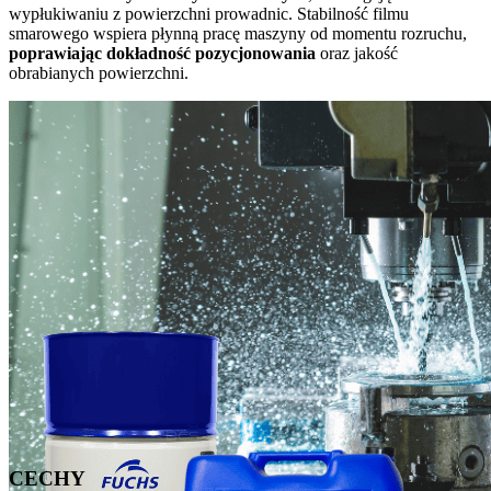
wypłukiwaniu z powierzchni prowadnic. Stabilność filmu
smarowego wspiera płynną pracę maszyny od momentu rozruchu,
poprawiając dokładność pozycjonowania
oraz jakość
obrabianych powierzchni.
CECHY