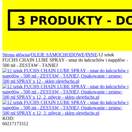
Strona główna
/
OLEJE SAMOCHODOWE
/
INNE
/
12 sztuk
FUCHS CHAIN LUBE SPRAY - smar do łańcuchów i napędów -
500 ml - ZESTAW - TANIEJ
KOD:
60217173312