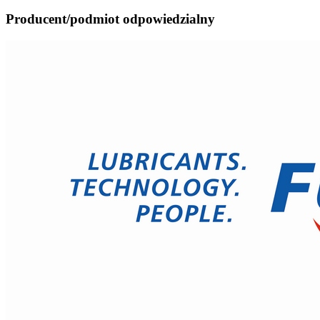
Producent/podmiot odpowiedzialny