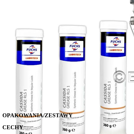
OPAKOWANIA/ZESTAWY
CECHY