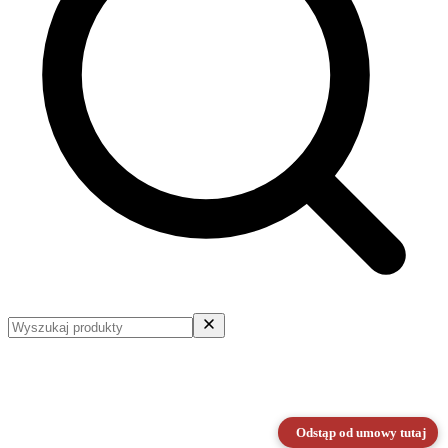
Odstąp od umowy tutaj