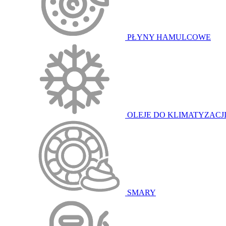
PŁYNY HAMULCOWE
OLEJE DO KLIMATYZACJ
SMARY