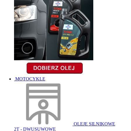
MOTOCYKLE
OLEJE SILNIKOWE
2T - DWUSUWOWE