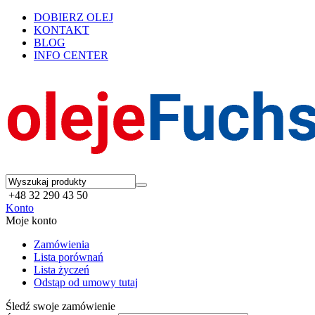
DOBIERZ OLEJ
KONTAKT
BLOG
INFO CENTER
+48 32 290 43 50
Konto
Moje konto
Zamówienia
Lista porównań
Lista życzeń
Odstąp od umowy tutaj
Śledź swoje zamówienie