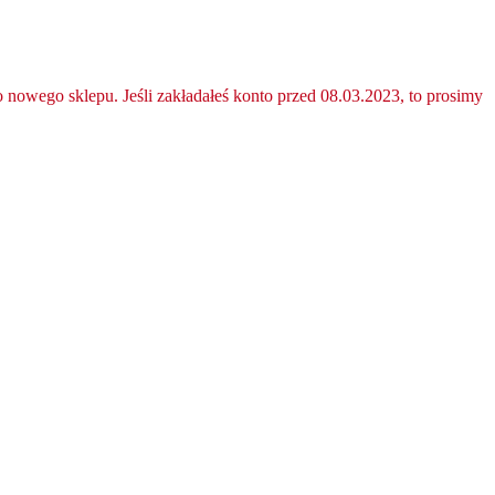
nowego sklepu. Jeśli zakładałeś konto przed 08.03.2023, to prosimy