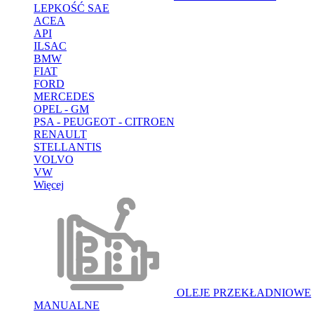
LEPKOŚĆ SAE
ACEA
API
ILSAC
BMW
FIAT
FORD
MERCEDES
OPEL - GM
PSA - PEUGEOT - CITROEN
RENAULT
STELLANTIS
VOLVO
VW
Więcej
OLEJE PRZEKŁADNIOWE
MANUALNE