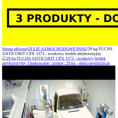
Strona główna
/
OLEJE SAMOCHODOWE
/
INNE
/
29 kg FUCHS
ANTICORIT CPX 3373 - woskowy środek antykorozyjny