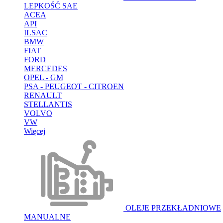
LEPKOŚĆ SAE
ACEA
API
ILSAC
BMW
FIAT
FORD
MERCEDES
OPEL - GM
PSA - PEUGEOT - CITROEN
RENAULT
STELLANTIS
VOLVO
VW
Więcej
OLEJE PRZEKŁADNIOWE
MANUALNE