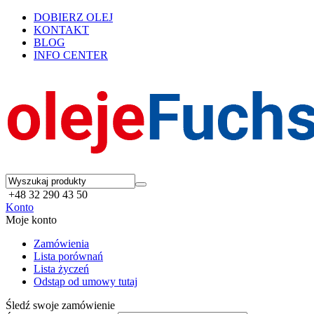
DOBIERZ OLEJ
KONTAKT
BLOG
INFO CENTER
+48 32 290 43 50
Konto
Moje konto
Zamówienia
Lista porównań
Lista życzeń
Odstąp od umowy tutaj
Śledź swoje zamówienie