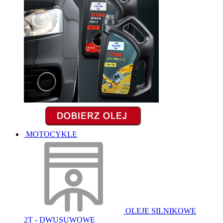
MOTOCYKLE
OLEJE SILNIKOWE
2T - DWUSUWOWE