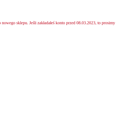
nowego sklepu. Jeśli zakładałeś konto przed 08.03.2023, to prosimy