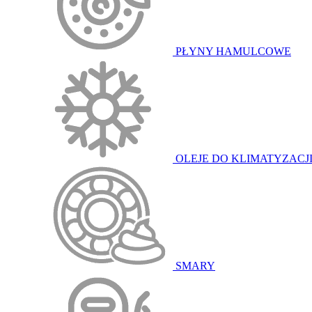
PŁYNY HAMULCOWE
OLEJE DO KLIMATYZACJ
SMARY