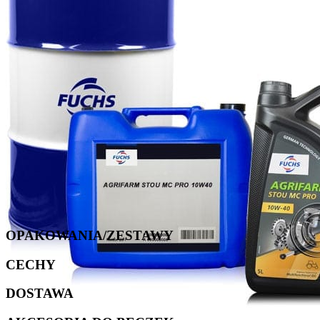
OPAKOWANIA/ZESTAWY
CECHY
DOSTAWA