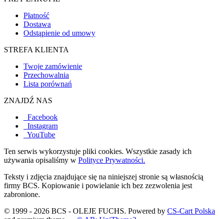
Płatność
Dostawa
Odstąpienie od umowy
STREFA KLIENTA
Twoje zamówienie
Przechowalnia
Lista porównań
ZNAJDŹ NAS
Facebook
Instagram
YouTube
Ten serwis wykorzystuje pliki cookies. Wszystkie zasady ich
używania opisaliśmy w
Polityce Prywatności.
Teksty i zdjęcia znajdujące się na niniejszej stronie są własnością
firmy BCS. Kopiowanie i powielanie ich bez zezwolenia jest
zabronione.
© 1999 - 2026 BCS - OLEJE FUCHS. Powered by
CS-Cart Polska