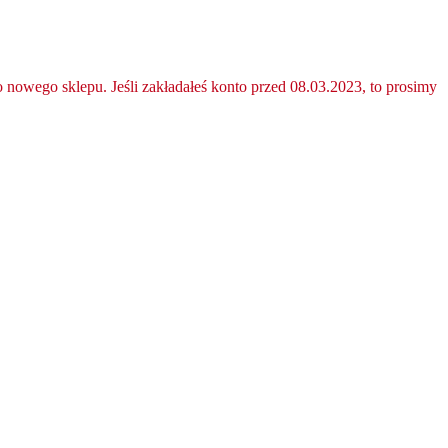
nowego sklepu. Jeśli zakładałeś konto przed 08.03.2023, to prosimy