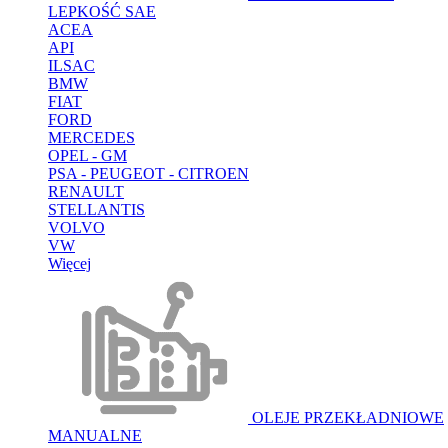
LEPKOŚĆ SAE
ACEA
API
ILSAC
BMW
FIAT
FORD
MERCEDES
OPEL - GM
PSA - PEUGEOT - CITROEN
RENAULT
STELLANTIS
VOLVO
VW
Więcej
OLEJE PRZEKŁADNIOWE
MANUALNE