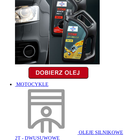
MOTOCYKLE
OLEJE SILNIKOWE
2T - DWUSUWOWE