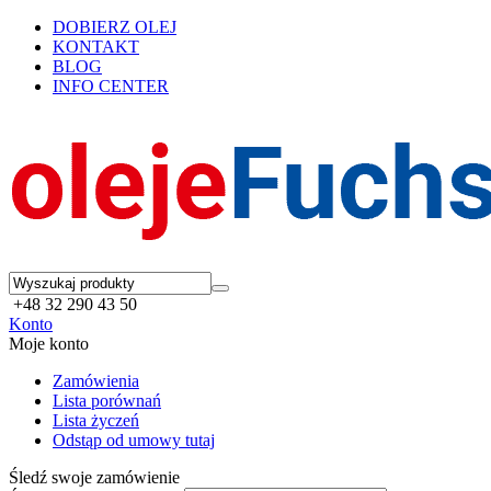
DOBIERZ OLEJ
KONTAKT
BLOG
INFO CENTER
+48 32 290 43 50
Konto
Moje konto
Zamówienia
Lista porównań
Lista życzeń
Odstąp od umowy tutaj
Śledź swoje zamówienie