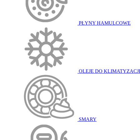
PŁYNY HAMULCOWE
OLEJE DO KLIMATYZACJ
SMARY