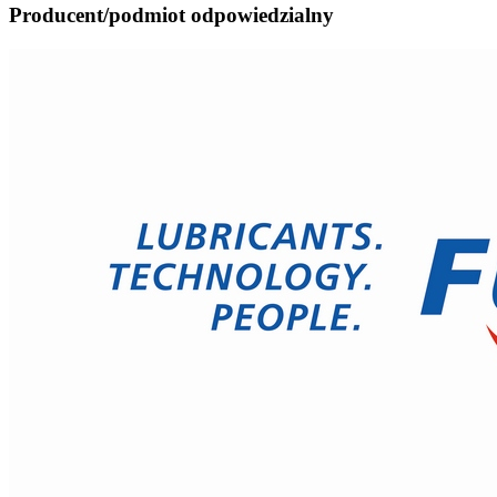
Producent/podmiot odpowiedzialny